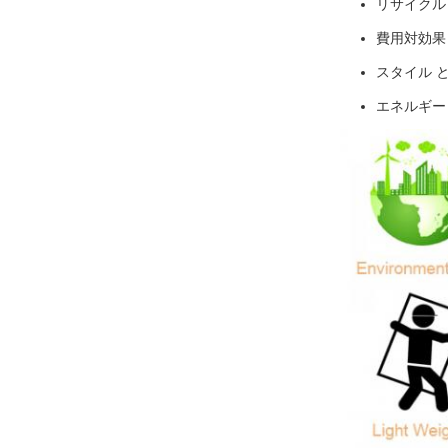
リサイクル
費用対効果
スタイル と
エネルギー