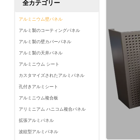
全カテゴリー
アルミニウム壁パネル
アルミ製のコーティングパネル
アルミ製の壁カバーパネル
アルミ製の天井パネル
アルミニウム シート
カスタマイズされたアルミパネル
孔付きアルミシート
アルミニウム複合板
アリミニアム ハニコム複合パネル
拡張アルミパネル
波紋型アルミパネル