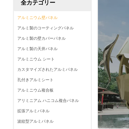
全カテゴリー
アルミニウム壁パネル
アルミ製のコーティングパネル
アルミ製の壁カバーパネル
アルミ製の天井パネル
アルミニウム シート
カスタマイズされたアルミパネル
孔付きアルミシート
アルミニウム複合板
アリミニアム ハニコム複合パネル
拡張アルミパネル
波紋型アルミパネル