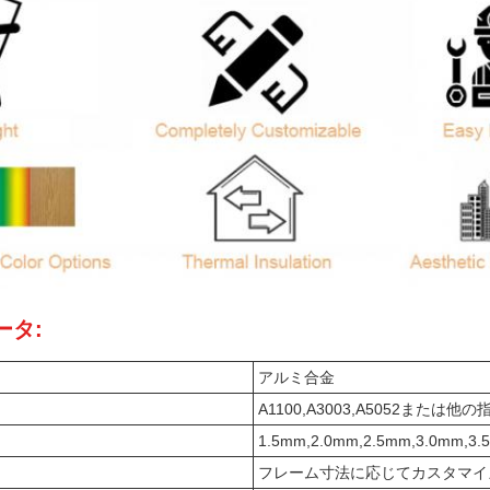
ータ:
アルミ合金
A1100,A3003,A5052または他
1.5mm,2.0mm,2.5mm,3.0mm,3
フレーム寸法に応じてカスタマイ