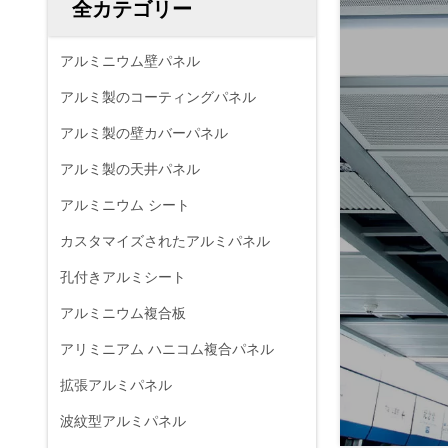
全カテゴリー
アルミニウム壁パネル
アルミ製のコーティングパネル
アルミ製の壁カバーパネル
アルミ製の天井パネル
アルミニウム シート
カスタマイズされたアルミパネル
孔付きアルミシート
アルミニウム複合板
アリミニアム ハニコム複合パネル
拡張アルミパネル
波紋型アルミパネル