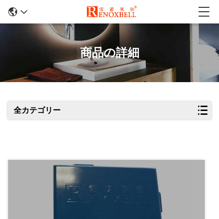
商品の詳細
全カテゴリー