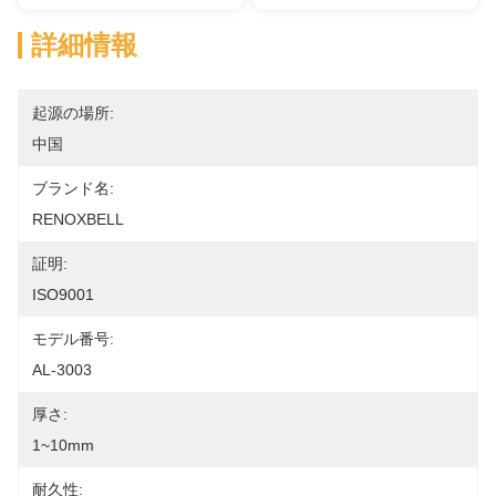
詳細情報
起源の場所:
中国
ブランド名:
RENOXBELL
証明:
ISO9001
モデル番号:
AL-3003
厚さ:
1~10mm
耐久性: