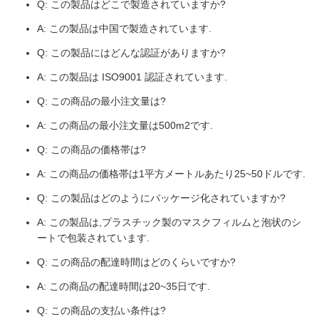
Q: この製品はどこで製造されていますか?
A: この製品は中国で製造されています.
Q: この製品にはどんな認証がありますか?
A: この製品は ISO9001 認証されています.
Q: この商品の最小注文量は?
A: この商品の最小注文量は500m2です.
Q: この商品の価格帯は?
A: この商品の価格帯は1平方メートルあたり25~50ドルです.
Q: この製品はどのようにパッケージ化されていますか?
A: この製品は,プラスチック製のマスクフィルムと泡状のシ
ートで包装されています.
Q: この商品の配達時間はどのくらいですか?
A: この商品の配達時間は20~35日です.
Q: この商品の支払い条件は?