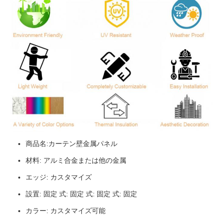
商品名:カーテン壁金属パネル
材料: アルミ合金または他の金属
エッジ: カスタマイズ
設置: 固定 式: 固定 式: 固定 式: 固定
カラー: カスタマイズ可能