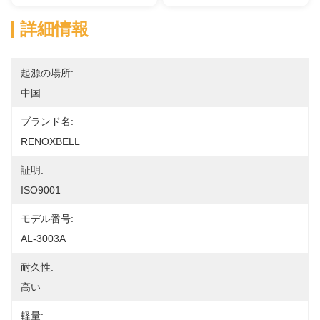
詳細情報
起源の場所:
中国
ブランド名:
RENOXBELL
証明:
ISO9001
モデル番号:
AL-3003A
耐久性:
高い
軽量: