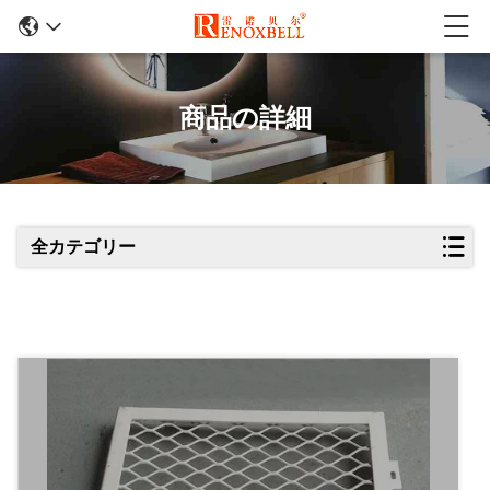
商品の詳細
全カテゴリー