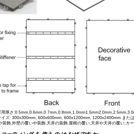
:0.5mm,0.6mm,0.7mm,0.8mm,1.0mm1.5mm2.0mm,2.5mm,3
: 300x300mm, 600x600mm, 600x1200mm, 1200x240
や装飾,外壁の覆いや装飾,天井の装飾,屋根の覆い,天井や天井の覆い,カ