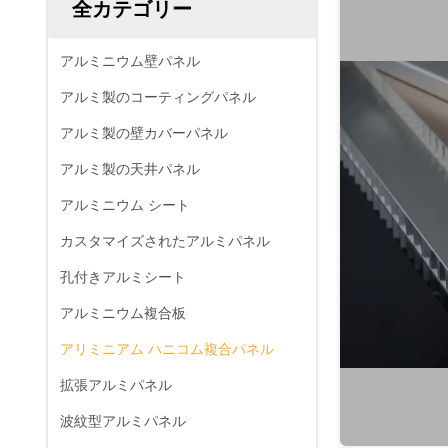
全カテゴリー
アルミニウム壁パネル
アルミ製のコーティングパネル
アルミ製の壁カバーパネル
アルミ製の天井パネル
アルミニウム シート
カスタマイズされたアルミパネル
孔付きアルミシート
アルミニウム複合板
アリミニアム ハニコム複合パネル
拡張アルミパネル
波紋型アルミパネル